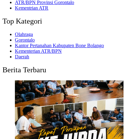
ATR/BPN Provinsi Gorontalo
Kementrian ATR
Top Kategori
Olahraga
Gorontalo
Kantor Pertanahan Kabupaten Bone Bolango
Kementerian ATR/BPN
Daerah
Berita Terbaru