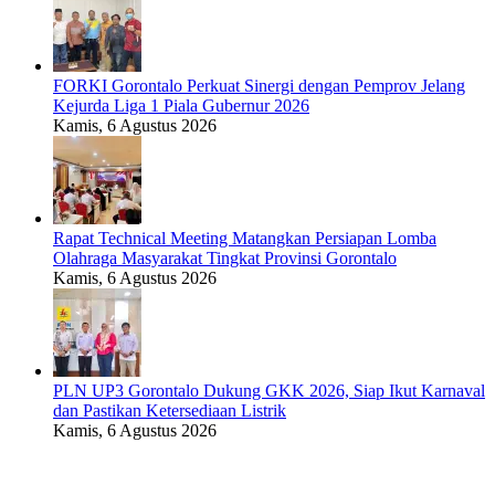
FORKI Gorontalo Perkuat Sinergi dengan Pemprov Jelang
Kejurda Liga 1 Piala Gubernur 2026
Kamis, 6 Agustus 2026
Rapat Technical Meeting Matangkan Persiapan Lomba
Olahraga Masyarakat Tingkat Provinsi Gorontalo
Kamis, 6 Agustus 2026
PLN UP3 Gorontalo Dukung GKK 2026, Siap Ikut Karnaval
dan Pastikan Ketersediaan Listrik
Kamis, 6 Agustus 2026