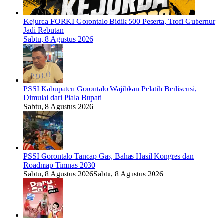
Kejurda FORKI Gorontalo Bidik 500 Peserta, Trofi Gubernur
Jadi Rebutan
Sabtu, 8 Agustus 2026
PSSI Kabupaten Gorontalo Wajibkan Pelatih Berlisensi,
Dimulai dari Piala Bupati
Sabtu, 8 Agustus 2026
PSSI Gorontalo Tancap Gas, Bahas Hasil Kongres dan
Roadmap Timnas 2030
Sabtu, 8 Agustus 2026
Sabtu, 8 Agustus 2026