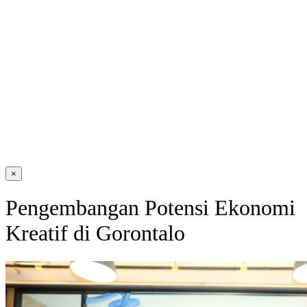
×
Pengembangan Potensi Ekonomi
Kreatif di Gorontalo