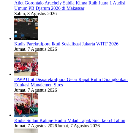
Atlet Gorontalo Arachely Sabila Kinga Raih Juara 1 Audisi
Umum PB Djarum 2026 di Makassar
Sabtu, 8 Agustus 2026
Kadis Parekrafpora Ikuti Sosialisasi Jakarta WITF 2026
Jumat, 7 Agustus 2026
DWP Unit Disparekrafpora Gelar Rapat Rutin Dirangkaikan
Edukasi Manajemen Stres
Jumat, 7 Agustus 2026
Kadis Sultan Kalupe Hadiri Milad Tapak Suci ke 63 Tahun
Jumat, 7 Agustus 2026
Jumat, 7 Agustus 2026