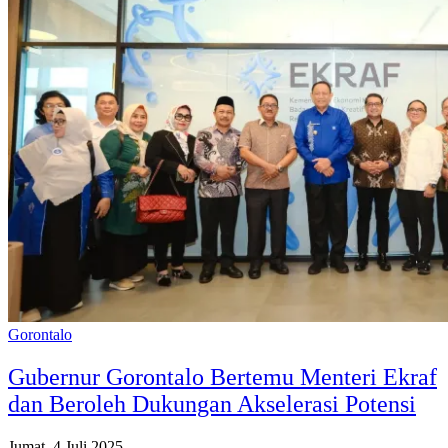
Gorontalo
Gubernur Gorontalo Bertemu Menteri Ekraf
dan Beroleh Dukungan Akselerasi Potensi
Jumat, 4 Juli 2025