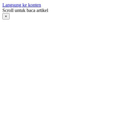
Langsung ke konten
Scroll untuk baca artikel
×