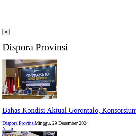
×
Dispora Provinsi
Bahas Kondisi Aktual Gorontalo, Konsorsiu
Dispora Provinsi
Minggu, 29 Desember 2024
Yasin