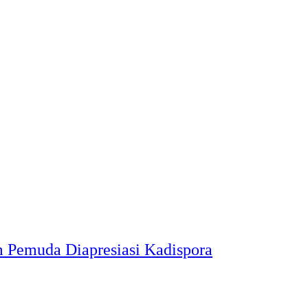
m Pemuda Diapresiasi Kadispora