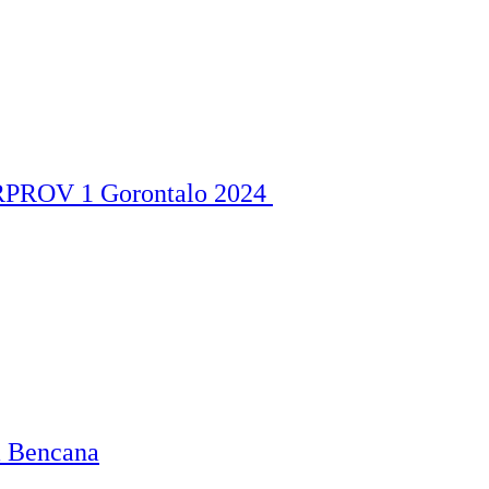
ORPROV 1 Gorontalo 2024
a Bencana