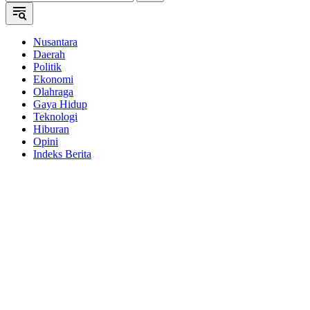
Nusantara
Daerah
Politik
Ekonomi
Olahraga
Gaya Hidup
Teknologi
Hiburan
Opini
Indeks Berita