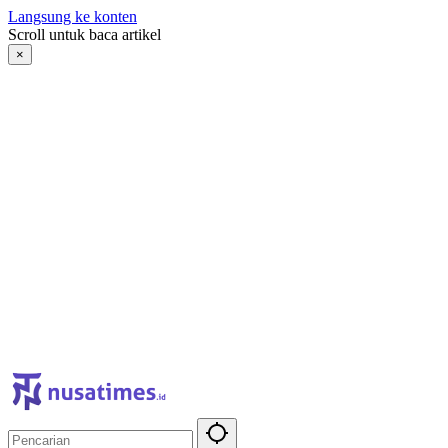
Langsung ke konten
Scroll untuk baca artikel
×