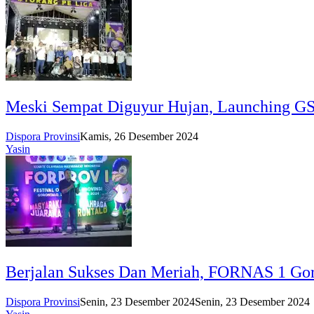
Meski Sempat Diguyur Hujan, Launching G
Dispora Provinsi
Kamis, 26 Desember 2024
Yasin
Berjalan Sukses Dan Meriah, FORNAS 1 Gor
Dispora Provinsi
Senin, 23 Desember 2024
Senin, 23 Desember 2024