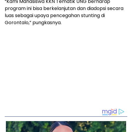
“Kami Mahasiswa KKN Tematik UNG berharap
program ini bisa berkelanjutan dan diadopsi secara
luas sebagai upaya pencegahan stunting di
Gorontalo,” pungkasnya.