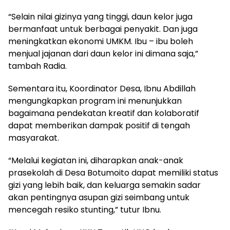
“Selain nilai gizinya yang tinggi, daun kelor juga
bermanfaat untuk berbagai penyakit. Dan juga
meningkatkan ekonomi UMKM. Ibu – ibu boleh
menjual jajanan dari daun kelor ini dimana saja,”
tambah Radia.
Sementara itu, Koordinator Desa, Ibnu Abdillah
mengungkapkan program ini menunjukkan
bagaimana pendekatan kreatif dan kolaboratif
dapat memberikan dampak positif di tengah
masyarakat.
“Melalui kegiatan ini, diharapkan anak-anak
prasekolah di Desa Botumoito dapat memiliki status
gizi yang lebih baik, dan keluarga semakin sadar
akan pentingnya asupan gizi seimbang untuk
mencegah resiko stunting,” tutur Ibnu.