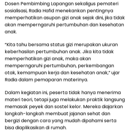
Dosen Pembimbing Lapangan sekaligus pemateri
sosialisasi, Radia Hafid menekankan pentingnya
memperhatikan asupan gizi anak sejak dini, jika tidak
akan memperngaruhi pertumbuhan dan kesehatan
anak.
“Kita tahu bersama status gizi merupakan ukuran
keberhasilan pertumbuhan anak. Jika kita tidak
memperhatikan gizi anak, maka akan
memperngaruhi pertumbuhan, perkembangan
otak, kemampuan kerja dan kesehatan anak,” ujar
Radia dalam pemaparan materinya.
Dalam kegiatan ini, peserta tidak hanya menerima
materi teori, tetapi juga melakukan praktik langsung
memasak peyek dan sostel kelor. Mereka diajarkan
langkah-langkah membuat jajanan sehat dan
bergizi dengan cara yang mudah dipahami serta
bisa diaplikasikan di rumah.