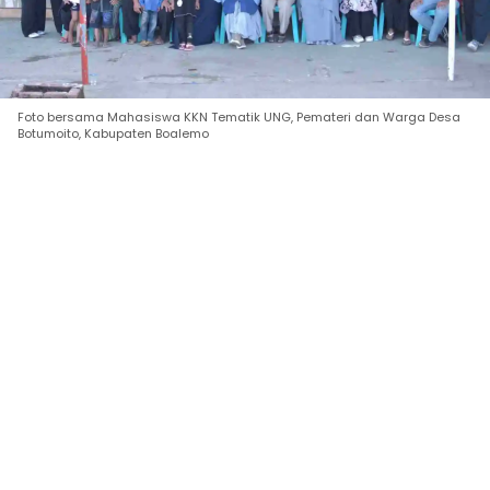
Foto bersama Mahasiswa KKN Tematik UNG, Pemateri dan Warga Desa
Botumoito, Kabupaten Boalemo