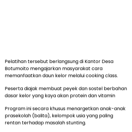
Pelatihan tersebut berlangsung di Kantor Desa
Botumoito mengajarkan masyarakat cara
memanfaatkan daun kelor melalui cooking class.
Peserta diajak membuat peyek dan sostel berbahan
dasar kelor yang kaya akan protein dan vitamin
Program ini secara khusus menargetkan anak-anak
prasekolah (balita), kelompok usia yang paling
rentan terhadap masalah stunting.