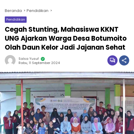
Beranda
Pendidikan
Pendidikan
Cegah Stunting, Mahasiswa KKNT
UNG Ajarkan Warga Desa Botumoito
Olah Daun Kelor Jadi Jajanan Sehat
Salsa Yusuf
Rabu, 11 September 2024