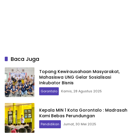
Baca Juga
Topang Kewirausahaan Masyarakat,
Mahasiswa UNG Gelar Sosialisasi
Inkubator Bisnis
Gorontalo
Kamis, 28 Agustus 2025
Kepala MIN 1 Kota Gorontalo : Madrasah
Kami Bebas Perundungan
Pendidikan
Jumat, 30 Mei 2025