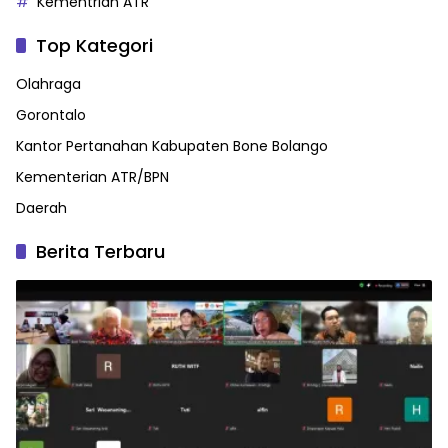
Kementrian ATR
Top Kategori
Olahraga
Gorontalo
Kantor Pertanahan Kabupaten Bone Bolango
Kementerian ATR/BPN
Daerah
Berita Terbaru