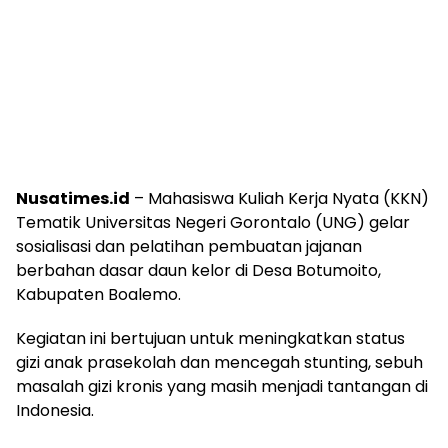
Nusatimes.id
– Mahasiswa Kuliah Kerja Nyata (KKN)
Tematik Universitas Negeri Gorontalo (UNG) gelar
sosialisasi dan pelatihan pembuatan jajanan
berbahan dasar daun kelor di Desa Botumoito,
Kabupaten Boalemo.
Kegiatan ini bertujuan untuk meningkatkan status
gizi anak prasekolah dan mencegah stunting, sebuh
masalah gizi kronis yang masih menjadi tantangan di
Indonesia.