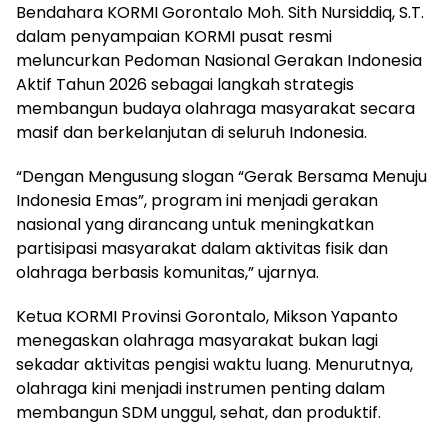
Bendahara KORMI Gorontalo Moh. Sith Nursiddiq, S.T.
dalam penyampaian KORMI pusat resmi
meluncurkan Pedoman Nasional Gerakan Indonesia
Aktif Tahun 2026 sebagai langkah strategis
membangun budaya olahraga masyarakat secara
masif dan berkelanjutan di seluruh Indonesia.
“Dengan Mengusung slogan “Gerak Bersama Menuju
Indonesia Emas”, program ini menjadi gerakan
nasional yang dirancang untuk meningkatkan
partisipasi masyarakat dalam aktivitas fisik dan
olahraga berbasis komunitas,” ujarnya.
Ketua KORMI Provinsi Gorontalo, Mikson Yapanto
menegaskan olahraga masyarakat bukan lagi
sekadar aktivitas pengisi waktu luang. Menurutnya,
olahraga kini menjadi instrumen penting dalam
membangun SDM unggul, sehat, dan produktif.