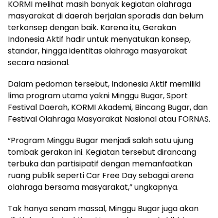
KORMI melihat masih banyak kegiatan olahraga
masyarakat di daerah berjalan sporadis dan belum
terkonsep dengan baik. Karena itu, Gerakan
Indonesia Aktif hadir untuk menyatukan konsep,
standar, hingga identitas olahraga masyarakat
secara nasional.
Dalam pedoman tersebut, Indonesia Aktif memiliki
lima program utama yakni Minggu Bugar, Sport
Festival Daerah, KORMI Akademi, Bincang Bugar, dan
Festival Olahraga Masyarakat Nasional atau FORNAS.
“Program Minggu Bugar menjadi salah satu ujung
tombak gerakan ini. Kegiatan tersebut dirancang
terbuka dan partisipatif dengan memanfaatkan
ruang publik seperti Car Free Day sebagai arena
olahraga bersama masyarakat,” ungkapnya.
Tak hanya senam massal, Minggu Bugar juga akan