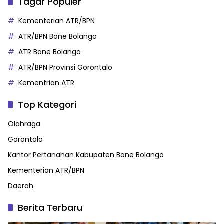
Tagar Populer
Kementerian ATR/BPN
ATR/BPN Bone Bolango
ATR Bone Bolango
ATR/BPN Provinsi Gorontalo
Kementrian ATR
Top Kategori
Olahraga
Gorontalo
Kantor Pertanahan Kabupaten Bone Bolango
Kementerian ATR/BPN
Daerah
Berita Terbaru