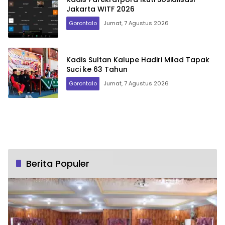
Jakarta WITF 2026
Gorontalo
Jumat, 7 Agustus 2026
Kadis Sultan Kalupe Hadiri Milad Tapak
Suci ke 63 Tahun
Gorontalo
Jumat, 7 Agustus 2026
Berita Populer