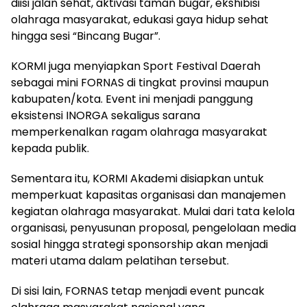
diisi jalan sehat, aktivasi taman bugar, ekshibisi
olahraga masyarakat, edukasi gaya hidup sehat
hingga sesi “Bincang Bugar”.
KORMI juga menyiapkan Sport Festival Daerah
sebagai mini FORNAS di tingkat provinsi maupun
kabupaten/kota. Event ini menjadi panggung
eksistensi INORGA sekaligus sarana
memperkenalkan ragam olahraga masyarakat
kepada publik.
Sementara itu, KORMI Akademi disiapkan untuk
memperkuat kapasitas organisasi dan manajemen
kegiatan olahraga masyarakat. Mulai dari tata kelola
organisasi, penyusunan proposal, pengelolaan media
sosial hingga strategi sponsorship akan menjadi
materi utama dalam pelatihan tersebut.
Di sisi lain, FORNAS tetap menjadi event puncak