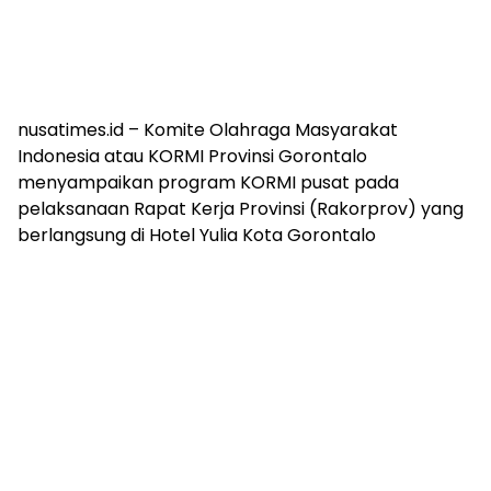
nusatimes.id – Komite Olahraga Masyarakat
Indonesia atau KORMI Provinsi Gorontalo
menyampaikan program KORMI pusat pada
pelaksanaan Rapat Kerja Provinsi (Rakorprov) yang
berlangsung di Hotel Yulia Kota Gorontalo