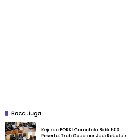
Baca Juga
Kejurda FORKI Gorontalo Bidik 500
Peserta, Trofi Gubernur Jadi Rebutan