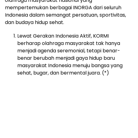
olahraga masyarakat nasional yang
mempertemukan berbagai INORGA dari seluruh
Indonesia dalam semangat persatuan, sportivitas,
dan budaya hidup sehat.
Lewat Gerakan Indonesia Aktif, KORMI
berharap olahraga masyarakat tak hanya
menjadi agenda seremonial, tetapi benar-
benar berubah menjadi gaya hidup baru
masyarakat Indonesia menuju bangsa yang
sehat, bugar, dan bermental juara. (*)