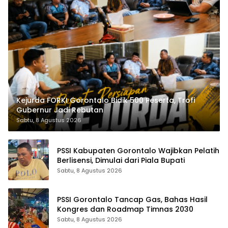
Kejurda FORKI Gorontalo Bidik 500 Peserta, Trofi
Gubernur Jadi Rebutan
Sabtu, 8 Agustus 2026
PSSI Kabupaten Gorontalo Wajibkan Pelatih
Berlisensi, Dimulai dari Piala Bupati
Sabtu, 8 Agustus 2026
PSSI Gorontalo Tancap Gas, Bahas Hasil
Kongres dan Roadmap Timnas 2030
Sabtu, 8 Agustus 2026