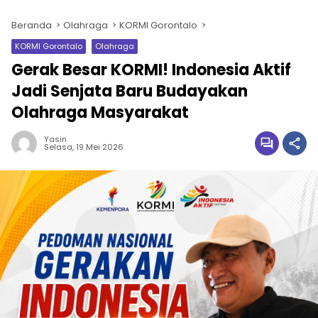
Beranda
Olahraga
KORMI Gorontalo
KORMI Gorontalo
Olahraga
Gerak Besar KORMI! Indonesia Aktif
Jadi Senjata Baru Budayakan
Olahraga Masyarakat
Yasin
Selasa, 19 Mei 2026