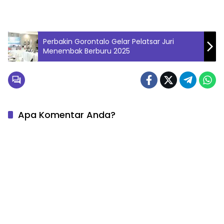
Perbakin Gorontalo Gelar Pelatsar Juri
Menembak Berburu 2025
Apa Komentar Anda?