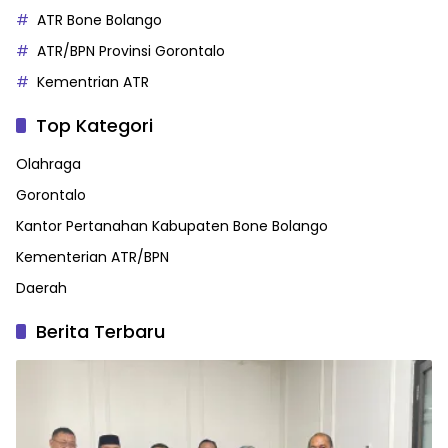
ATR Bone Bolango
ATR/BPN Provinsi Gorontalo
Kementrian ATR
Top Kategori
Olahraga
Gorontalo
Kantor Pertanahan Kabupaten Bone Bolango
Kementerian ATR/BPN
Daerah
Berita Terbaru