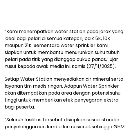
“Kami menempatkan water station pada jarak yang
ideal bagi pelari di semua kategori, baik 5K, 10K
maupun 21K. Sementara water sprinkler kami
siapkan untuk membantu menurunkan suhu tubuh
pelari pada titik yang dianggap cukup panas,” ujar
Yusuf kepada awak media ini, Kamis (27/11/2025).
Setiap Water Station menyediakan air mineral serta
layanan tim medis ringan. Adapun Water Sprinkler
akan ditempatkan pada area dengan potensi suhu
tinggi untuk memberikan efek penyegaran ekstra
bagi peserta.
“Seluruh fasilitas tersebut disiapkan sesuai standar
penyelenggaraan lomba lari nasional, sehingga GHM