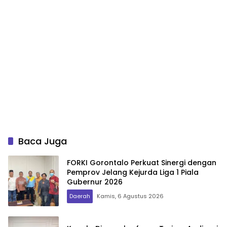
Baca Juga
FORKI Gorontalo Perkuat Sinergi dengan
Pemprov Jelang Kejurda Liga 1 Piala
Gubernur 2026
Daerah
Kamis, 6 Agustus 2026