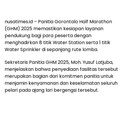
nusatimes.id – Panitia Gorontalo Half Marathon
(GHM) 2025 memastikan kesiapan layanan
pendukung bagi para peserta dengan
menghadirkan 8 titik Water Station serta 1 titik
Water Sprinkler di sepanjang rute lomba.
Sekretaris Panitia GHM 2025, Moh. Yusuf Latjuba,
menjelaskan bahwa penyediaan fasilitas tersebut
merupakan bagian dari komitmen panitia untuk
menjamin kenyamanan dan keselamatan seluruh
pelari pada ajang lari bergengsi tersebut.