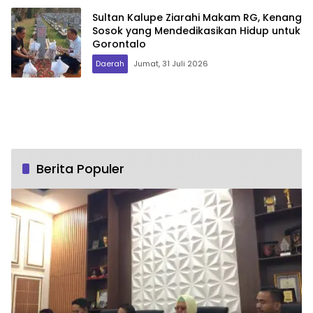
Sultan Kalupe Ziarahi Makam RG, Kenang
Sosok yang Mendedikasikan Hidup untuk
Gorontalo
Daerah
Jumat, 31 Juli 2026
Berita Populer