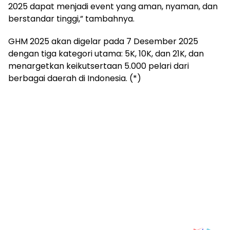
2025 dapat menjadi event yang aman, nyaman, dan
berstandar tinggi,” tambahnya.
GHM 2025 akan digelar pada 7 Desember 2025
dengan tiga kategori utama: 5K, 10K, dan 21K, dan
menargetkan keikutsertaan 5.000 pelari dari
berbagai daerah di Indonesia. (*)