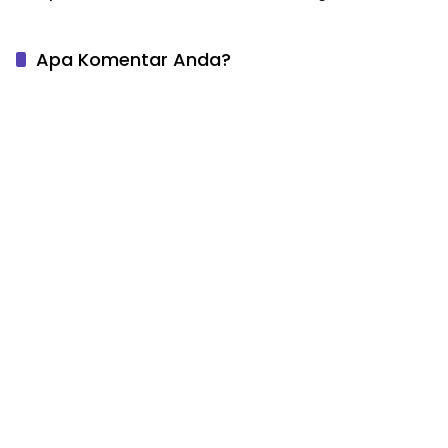
Apa Komentar Anda?