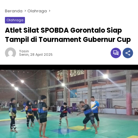
Beranda
Olahraga
Olahraga
Atlet Silat SPOBDA Gorontalo Siap
Tampil di Tournament Gubernur Cup
Yasin
Senin, 28 April 2025