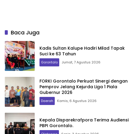
Baca Juga
Kadis Sultan Kalupe Hadiri Milad Tapak
Suci ke 63 Tahun
Gorontalo
Jumat, 7 Agustus 2026
FORKI Gorontalo Perkuat Sinergi dengan
Pemprov Jelang Kejurda Liga 1 Piala
Gubernur 2026
Daerah
Kamis, 6 Agustus 2026
Kepala Disparekrafpora Terima Audiensi
PBPI Gorontalo.
Olahraga
Senin, 3 Agustus 2026