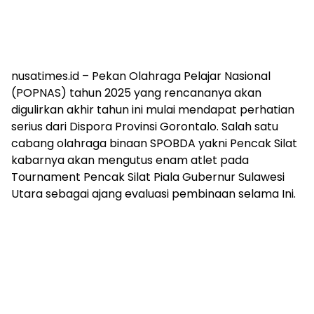
nusatimes.id – Pekan Olahraga Pelajar Nasional
(POPNAS) tahun 2025 yang rencananya akan
digulirkan akhir tahun ini mulai mendapat perhatian
serius dari Dispora Provinsi Gorontalo. Salah satu
cabang olahraga binaan SPOBDA yakni Pencak Silat
kabarnya akan mengutus enam atlet pada
Tournament Pencak Silat Piala Gubernur Sulawesi
Utara sebagai ajang evaluasi pembinaan selama Ini.