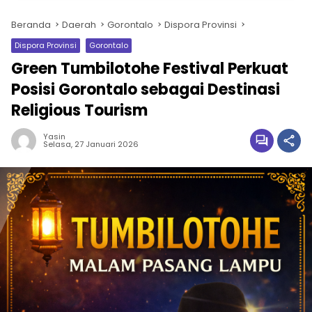
Beranda
Daerah
Gorontalo
Dispora Provinsi
Dispora Provinsi
Gorontalo
Green Tumbilotohe Festival Perkuat
Posisi Gorontalo sebagai Destinasi
Religious Tourism
Yasin
Selasa, 27 Januari 2026