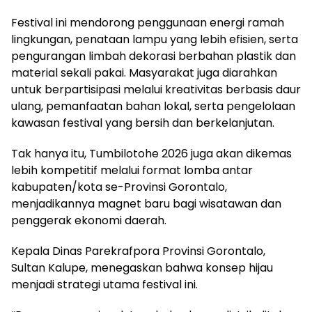
Festival ini mendorong penggunaan energi ramah
lingkungan, penataan lampu yang lebih efisien, serta
pengurangan limbah dekorasi berbahan plastik dan
material sekali pakai. Masyarakat juga diarahkan
untuk berpartisipasi melalui kreativitas berbasis daur
ulang, pemanfaatan bahan lokal, serta pengelolaan
kawasan festival yang bersih dan berkelanjutan.
Tak hanya itu, Tumbilotohe 2026 juga akan dikemas
lebih kompetitif melalui format lomba antar
kabupaten/kota se-Provinsi Gorontalo,
menjadikannya magnet baru bagi wisatawan dan
penggerak ekonomi daerah.
Kepala Dinas Parekrafpora Provinsi Gorontalo,
Sultan Kalupe, menegaskan bahwa konsep hijau
menjadi strategi utama festival ini.