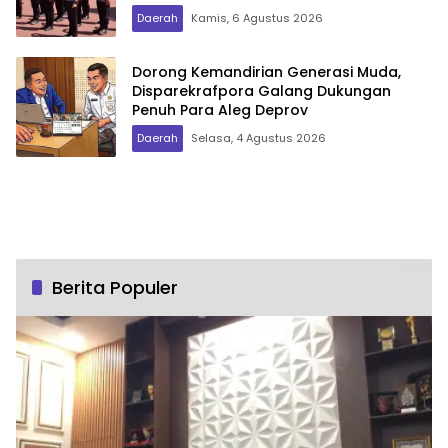
Daerah
Kamis, 6 Agustus 2026
Dorong Kemandirian Generasi Muda,
Disparekrafpora Galang Dukungan
Penuh Para Aleg Deprov
Daerah
Selasa, 4 Agustus 2026
Berita Populer