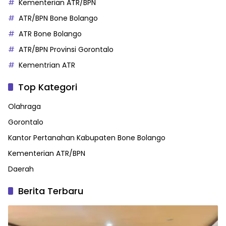
Kementerian ATR/BPN
ATR/BPN Bone Bolango
ATR Bone Bolango
ATR/BPN Provinsi Gorontalo
Kementrian ATR
Top Kategori
Olahraga
Gorontalo
Kantor Pertanahan Kabupaten Bone Bolango
Kementerian ATR/BPN
Daerah
Berita Terbaru