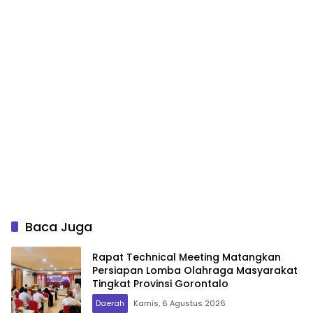
Baca Juga
Rapat Technical Meeting Matangkan
Persiapan Lomba Olahraga Masyarakat
Tingkat Provinsi Gorontalo
Daerah
Kamis, 6 Agustus 2026