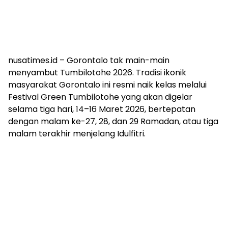
nusatimes.id – Gorontalo tak main-main
menyambut Tumbilotohe 2026. Tradisi ikonik
masyarakat Gorontalo ini resmi naik kelas melalui
Festival Green Tumbilotohe yang akan digelar
selama tiga hari, 14–16 Maret 2026, bertepatan
dengan malam ke-27, 28, dan 29 Ramadan, atau tiga
malam terakhir menjelang Idulfitri.