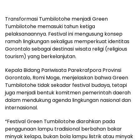
Transformasi Tumbilotohe menjadi Green
Tumbilotohe memasuki tahun ketiga
pelaksanaannya. Festival ini mengusung konsep
ramah lingkungan sekaligus memperkuat identitas
Gorontalo sebagai destinasi wisata religi (religious
tourism) yang berkelanjutan.
Kepala Bidang Pariwisata Parekrafpora Provinsi
Gorontalo, Romi Moge, menjelaskan bahwa Green
Tumbilotohe tidak sekadar festival budaya, tetapi
juga menjadi bentuk komitmen pemerintah daerah
dalam mendukung agenda lingkungan nasional dan
internasional.
“Festival Green Tumbilotohe diarahkan pada
penggunaan lampu tradisional berbahan bakar
minyak kelapa, bukan bola lampu listrik atau minyak