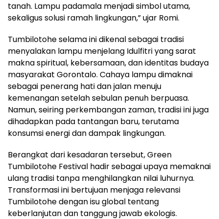
tanah. Lampu padamala menjadi simbol utama,
sekaligus solusi ramah lingkungan,” ujar Romi.
Tumbilotohe selama ini dikenal sebagai tradisi
menyalakan lampu menjelang Idulfitri yang sarat
makna spiritual, kebersamaan, dan identitas budaya
masyarakat Gorontalo. Cahaya lampu dimaknai
sebagai penerang hati dan jalan menuju
kemenangan setelah sebulan penuh berpuasa.
Namun, seiring perkembangan zaman, tradisi ini juga
dihadapkan pada tantangan baru, terutama
konsumsi energi dan dampak lingkungan.
Berangkat dari kesadaran tersebut, Green
Tumbilotohe Festival hadir sebagai upaya memaknai
ulang tradisi tanpa menghilangkan nilai luhurnya.
Transformasi ini bertujuan menjaga relevansi
Tumbilotohe dengan isu global tentang
keberlanjutan dan tanggung jawab ekologis.