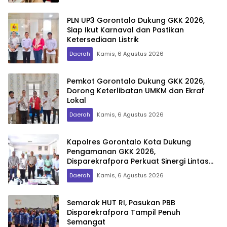
PLN UP3 Gorontalo Dukung GKK 2026,
Siap Ikut Karnaval dan Pastikan
Ketersediaan Listrik
Daerah
Kamis, 6 Agustus 2026
Pemkot Gorontalo Dukung GKK 2026,
Dorong Keterlibatan UMKM dan Ekraf
Lokal
Daerah
Kamis, 6 Agustus 2026
Kapolres Gorontalo Kota Dukung
Pengamanan GKK 2026,
Disparekrafpora Perkuat Sinergi Lintas
Sektor
Daerah
Kamis, 6 Agustus 2026
Semarak HUT RI, Pasukan PBB
Disparekrafpora Tampil Penuh
Semangat