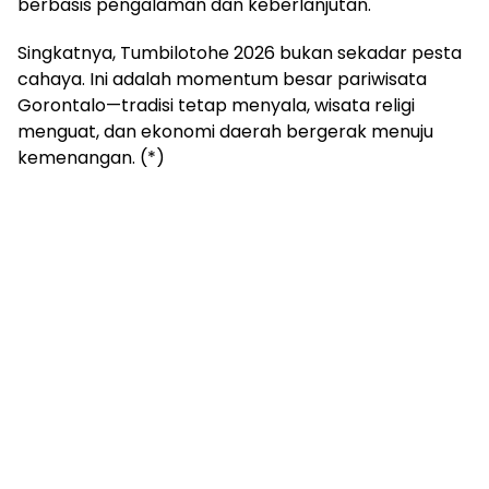
berbasis pengalaman dan keberlanjutan.
Singkatnya, Tumbilotohe 2026 bukan sekadar pesta
cahaya. Ini adalah momentum besar pariwisata
Gorontalo—tradisi tetap menyala, wisata religi
menguat, dan ekonomi daerah bergerak menuju
kemenangan. (*)