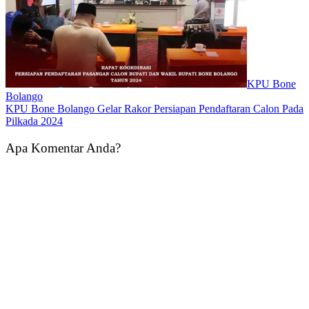
KPU Bone
Bolango
KPU Bone Bolango Gelar Rakor Persiapan Pendaftaran Calon Pada
Pilkada 2024
Apa Komentar Anda?