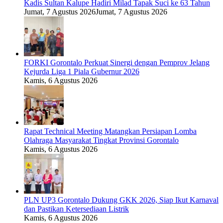
Kadis Sultan Kalupe Hadiri Milad Tapak Suci ke 63 Tahun
Jumat, 7 Agustus 2026
Jumat, 7 Agustus 2026
FORKI Gorontalo Perkuat Sinergi dengan Pemprov Jelang
Kejurda Liga 1 Piala Gubernur 2026
Kamis, 6 Agustus 2026
Rapat Technical Meeting Matangkan Persiapan Lomba
Olahraga Masyarakat Tingkat Provinsi Gorontalo
Kamis, 6 Agustus 2026
PLN UP3 Gorontalo Dukung GKK 2026, Siap Ikut Karnaval
dan Pastikan Ketersediaan Listrik
Kamis, 6 Agustus 2026