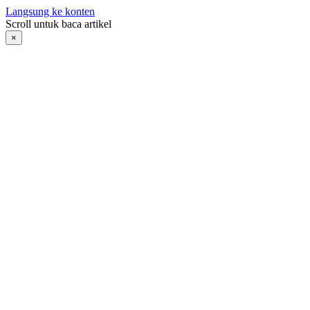
Langsung ke konten
Scroll untuk baca artikel
×