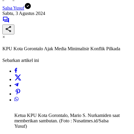
Salsa Yusuf
Sabtu, 3 Agustus 2024
×
KPU Kota Gorontalo Ajak Media Minimalisir Konflik Pilkada
Sebarkan artikel ini
Ketua KPU Kota Gorontalo, Mario S. Nurkamiden saat
memberikan sambutan. (Foto : Nusatimes.id/Salsa
Yusuf)