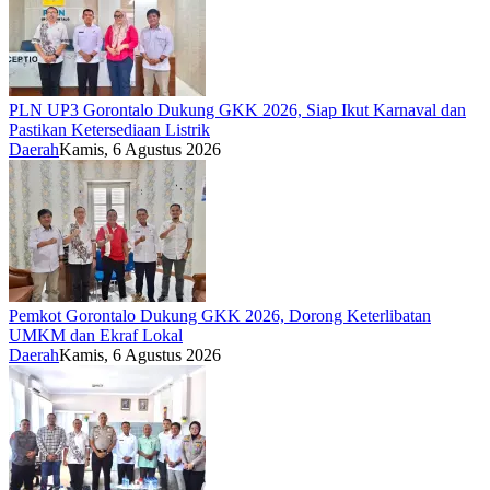
PLN UP3 Gorontalo Dukung GKK 2026, Siap Ikut Karnaval dan
Pastikan Ketersediaan Listrik
Daerah
Kamis, 6 Agustus 2026
Pemkot Gorontalo Dukung GKK 2026, Dorong Keterlibatan
UMKM dan Ekraf Lokal
Daerah
Kamis, 6 Agustus 2026