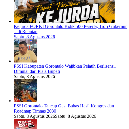
Kejurda FORKI Gorontalo Bidik 500 Peserta, Trofi Gubernur
Jadi Rebutan
Sabtu, 8 Agustus 2026
PSSI Kabupaten Gorontalo Wajibkan Pelatih Berlisensi,
Dimulai dari Piala Bupati
Sabtu, 8 Agustus 2026
PSSI Gorontalo Tancap Gas, Bahas Hasil Kongres dan
Roadmap Timnas 2030
Sabtu, 8 Agustus 2026
Sabtu, 8 Agustus 2026