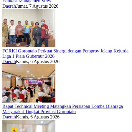
Edukasi Manajemen Stres
Daerah
Jumat, 7 Agustus 2026
FORKI Gorontalo Perkuat Sinergi dengan Pemprov Jelang Kejurda
Liga 1 Piala Gubernur 2026
Daerah
Kamis, 6 Agustus 2026
Rapat Technical Meeting Matangkan Persiapan Lomba Olahraga
Masyarakat Tingkat Provinsi Gorontalo
Daerah
Kamis, 6 Agustus 2026