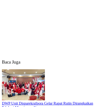
Baca Juga
DWP Unit Disparekrafpora Gelar Rapat Rutin Dirangkaikan