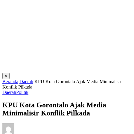
×
Beranda
Daerah
KPU Kota Gorontalo Ajak Media Minimalisir
Konflik Pilkada
Daerah
Politik
KPU Kota Gorontalo Ajak Media
Minimalisir Konflik Pilkada