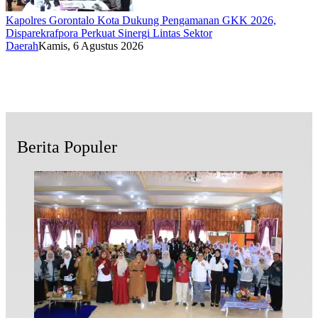
Kapolres Gorontalo Kota Dukung Pengamanan GKK 2026,
Disparekrafpora Perkuat Sinergi Lintas Sektor
Daerah
Kamis, 6 Agustus 2026
Berita Populer