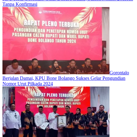
Tanpa Konfirmasi
Gorontalo
Berjalan Damai, KPU Bone Bolango Sukses Gelar Pengundian
Nomor Urut Pilkada 2024