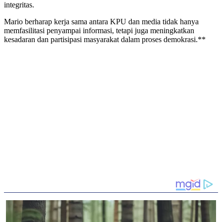
integritas.
Mario berharap kerja sama antara KPU dan media tidak hanya
memfasilitasi penyampai informasi, tetapi juga meningkatkan
kesadaran dan partisipasi masyarakat dalam proses demokrasi.**