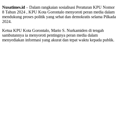
Nusatimes.id
– Dalam rangkaian sosialisasi Peraturan KPU Nomor
8 Tahun 2024 , KPU Kota Gorontalo menyoroti peran media dalam
mendukung proses politik yang sehat dan demokratis selama Pilkada
2024.
Ketua KPU Kota Gorontalo, Mario S. Nurkamiden di tengah
sambutannya ia menyoroti pentingnya peran media dalam
menyediakan informasi yang akurat dan tepat waktu kepada publik.