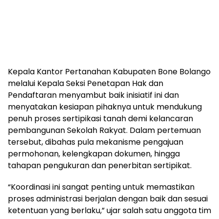
Kepala Kantor Pertanahan Kabupaten Bone Bolango
melalui Kepala Seksi Penetapan Hak dan
Pendaftaran menyambut baik inisiatif ini dan
menyatakan kesiapan pihaknya untuk mendukung
penuh proses sertipikasi tanah demi kelancaran
pembangunan Sekolah Rakyat. Dalam pertemuan
tersebut, dibahas pula mekanisme pengajuan
permohonan, kelengkapan dokumen, hingga
tahapan pengukuran dan penerbitan sertipikat.
“Koordinasi ini sangat penting untuk memastikan
proses administrasi berjalan dengan baik dan sesuai
ketentuan yang berlaku,” ujar salah satu anggota tim