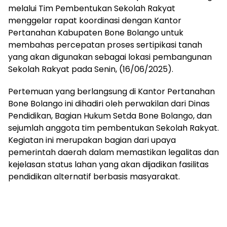
melalui Tim Pembentukan Sekolah Rakyat
menggelar rapat koordinasi dengan Kantor
Pertanahan Kabupaten Bone Bolango untuk
membahas percepatan proses sertipikasi tanah
yang akan digunakan sebagai lokasi pembangunan
Sekolah Rakyat pada Senin, (16/06/2025).
Pertemuan yang berlangsung di Kantor Pertanahan
Bone Bolango ini dihadiri oleh perwakilan dari Dinas
Pendidikan, Bagian Hukum Setda Bone Bolango, dan
sejumlah anggota tim pembentukan Sekolah Rakyat.
Kegiatan ini merupakan bagian dari upaya
pemerintah daerah dalam memastikan legalitas dan
kejelasan status lahan yang akan dijadikan fasilitas
pendidikan alternatif berbasis masyarakat.