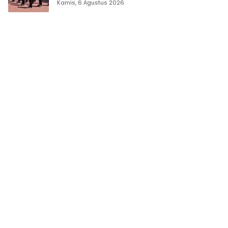
Kamis, 6 Agustus 2026