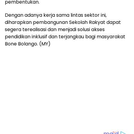
pembentukan.
Dengan adanya kerja sama lintas sektor ini,
diharapkan pembangunan Sekolah Rakyat dapat
segera terealisasi dan menjadi solusi akses
pendidikan inklusif dan terjangkau bagi masyarakat
Bone Bolango. (MY)