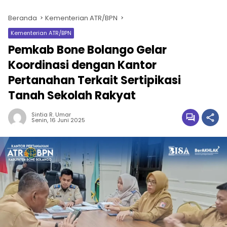
Beranda
Kementerian ATR/BPN
Kementerian ATR/BPN
Pemkab Bone Bolango Gelar
Koordinasi dengan Kantor
Pertanahan Terkait Sertipikasi
Tanah Sekolah Rakyat
Sintia R. Umar
Senin, 16 Juni 2025