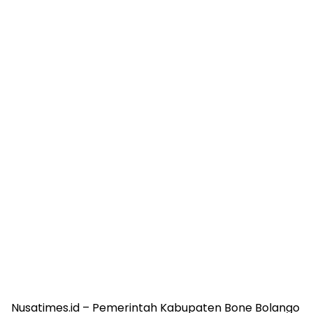
Nusatimes.id – Pemerintah Kabupaten Bone Bolango