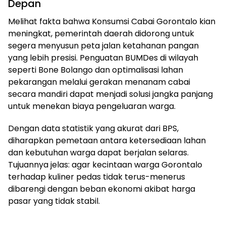
Depan
Melihat fakta bahwa Konsumsi Cabai Gorontalo kian
meningkat, pemerintah daerah didorong untuk
segera menyusun peta jalan ketahanan pangan
yang lebih presisi. Penguatan BUMDes di wilayah
seperti Bone Bolango dan optimalisasi lahan
pekarangan melalui gerakan menanam cabai
secara mandiri dapat menjadi solusi jangka panjang
untuk menekan biaya pengeluaran warga.
Dengan data statistik yang akurat dari BPS,
diharapkan pemetaan antara ketersediaan lahan
dan kebutuhan warga dapat berjalan selaras.
Tujuannya jelas: agar kecintaan warga Gorontalo
terhadap kuliner pedas tidak terus-menerus
dibarengi dengan beban ekonomi akibat harga
pasar yang tidak stabil.