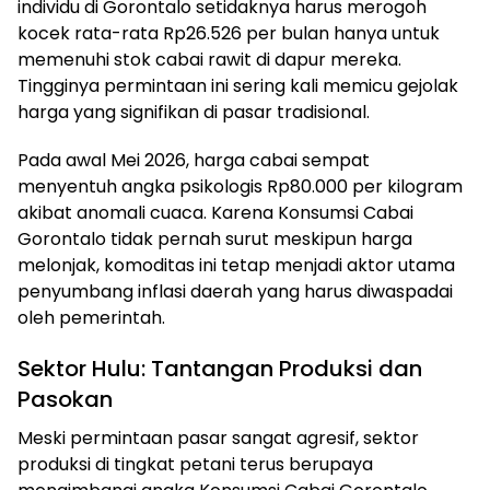
individu di Gorontalo setidaknya harus merogoh
kocek rata-rata Rp26.526 per bulan hanya untuk
memenuhi stok cabai rawit di dapur mereka.
Tingginya permintaan ini sering kali memicu gejolak
harga yang signifikan di pasar tradisional.
Pada awal Mei 2026, harga cabai sempat
menyentuh angka psikologis Rp80.000 per kilogram
akibat anomali cuaca. Karena Konsumsi Cabai
Gorontalo tidak pernah surut meskipun harga
melonjak, komoditas ini tetap menjadi aktor utama
penyumbang inflasi daerah yang harus diwaspadai
oleh pemerintah.
Sektor Hulu: Tantangan Produksi dan
Pasokan
Meski permintaan pasar sangat agresif, sektor
produksi di tingkat petani terus berupaya