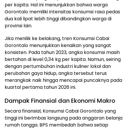
per kapita. Hal ini menunjukkan bahwa warga
Gorontalo memiliki intensitas konsumsi rasa pedas
dua kali lipat lebih tinggi dibandingkan warga di
provinsi lain.
Jika menilik ke belakang, tren Konsumsi Cabai
Gorontalo menunjukkan kenaikan yang sangat
konsisten. Pada tahun 2023, angka konsumsi masih
bertahan di level 0,34 kg per kapita. Namun, seiring
dengan pertumbuhan industri kuliner lokal dan
perubahan gaya hidup, angka tersebut terus
merangkak naik hingga mencapai puncaknya pada
kuartal pertama tahun 2026 ini.
Dampak Finansial dan Ekonomi Makro
Secara finansial, Konsumsi Cabai Gorontalo yang
tinggi ini berimbas langsung pada anggaran belanja
rumah tangga. BPS membedah bahwa setiap