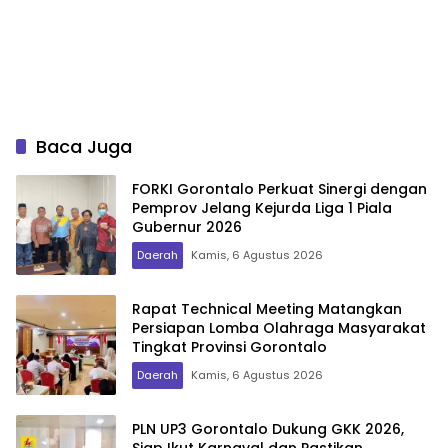
Baca Juga
FORKI Gorontalo Perkuat Sinergi dengan
Pemprov Jelang Kejurda Liga 1 Piala
Gubernur 2026
Daerah
Kamis, 6 Agustus 2026
Rapat Technical Meeting Matangkan
Persiapan Lomba Olahraga Masyarakat
Tingkat Provinsi Gorontalo
Daerah
Kamis, 6 Agustus 2026
PLN UP3 Gorontalo Dukung GKK 2026,