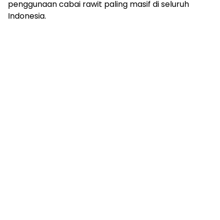
penggunaan cabai rawit paling masif di seluruh
Indonesia.