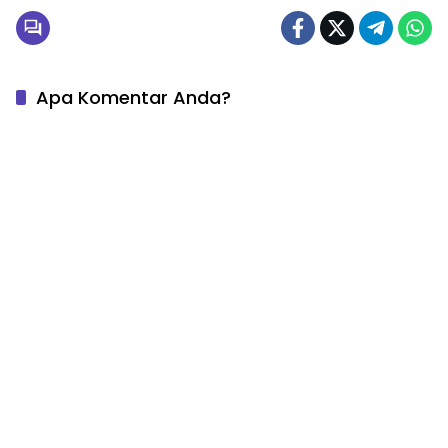
Apa Komentar Anda?