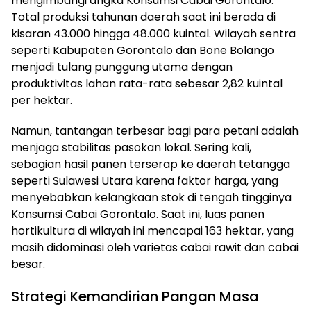
mengimbangi angka Konsumsi Cabai Gorontalo.
Total produksi tahunan daerah saat ini berada di
kisaran 43.000 hingga 48.000 kuintal. Wilayah sentra
seperti Kabupaten Gorontalo dan Bone Bolango
menjadi tulang punggung utama dengan
produktivitas lahan rata-rata sebesar 2,82 kuintal
per hektar.
Namun, tantangan terbesar bagi para petani adalah
menjaga stabilitas pasokan lokal. Sering kali,
sebagian hasil panen terserap ke daerah tetangga
seperti Sulawesi Utara karena faktor harga, yang
menyebabkan kelangkaan stok di tengah tingginya
Konsumsi Cabai Gorontalo. Saat ini, luas panen
hortikultura di wilayah ini mencapai 163 hektar, yang
masih didominasi oleh varietas cabai rawit dan cabai
besar.
Strategi Kemandirian Pangan Masa