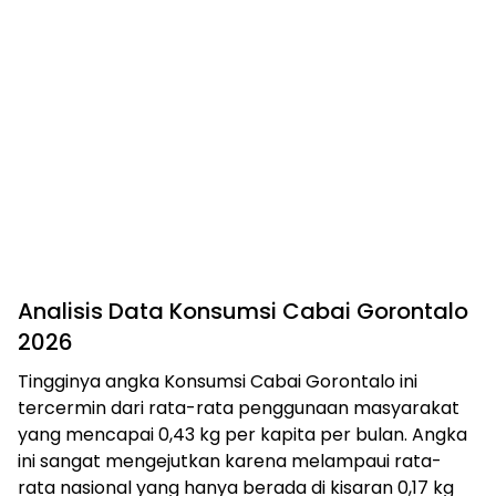
Analisis Data Konsumsi Cabai Gorontalo
2026
Tingginya angka Konsumsi Cabai Gorontalo ini
tercermin dari rata-rata penggunaan masyarakat
yang mencapai 0,43 kg per kapita per bulan. Angka
ini sangat mengejutkan karena melampaui rata-
rata nasional yang hanya berada di kisaran 0,17 kg