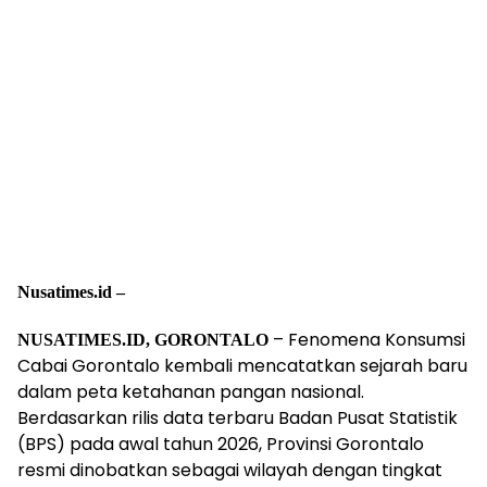
Nusatimes.id –
– Fenomena Konsumsi
NUSATIMES.ID, GORONTALO
Cabai Gorontalo kembali mencatatkan sejarah baru
dalam peta ketahanan pangan nasional.
Berdasarkan rilis data terbaru Badan Pusat Statistik
(BPS) pada awal tahun 2026, Provinsi Gorontalo
resmi dinobatkan sebagai wilayah dengan tingkat