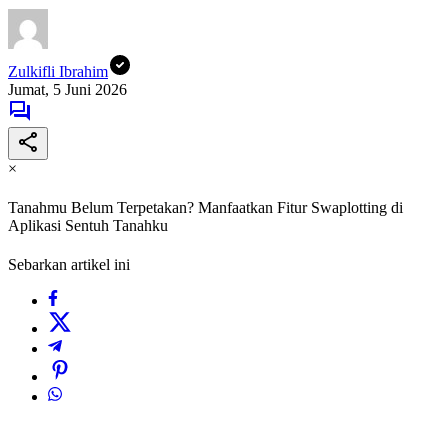
Zulkifli Ibrahim
Jumat, 5 Juni 2026
×
Tanahmu Belum Terpetakan? Manfaatkan Fitur Swaplotting di
Aplikasi Sentuh Tanahku
Sebarkan artikel ini