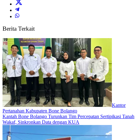
Berita Terkait
Kantor
Pertanahan Kabupaten Bone Bolango
Kantah Bone Bolango Turunkan Tim Percepatan Sertipikasi Tanah
Wakaf, Sinkronkan Data dengan KUA