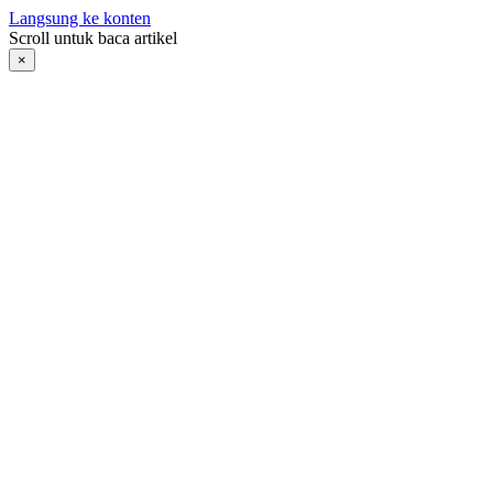
Langsung ke konten
Scroll untuk baca artikel
×