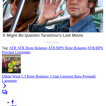
Tag:
ATR
ATR Bone Bolango
ATR/BPN Bone Bolango
ATR/BPN
Provinsi Gorontalo
Diklat Wasit C3 Bone Bolango, Cetak Generasi Baru Pengadil
Lapangan