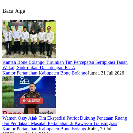
Baca Juga
Kantah Bone Bolango Turunkan Tim Percepatan Sertipikasi Tanah
Wakaf, Sinkronkan Data dengan KUA
Kantor Pertanahan Kabupaten Bone Bolango
Jumat, 31 Juli 2026
Wamen Ossy Ajak Tim Ekspedisi Patriot Dukung Penataan Ruang
dan Pendataan Masalah Pertanahan di Kawasan Transmigrasi
Kantor Pertanahan Kabupaten Bone Bolango
Rabu, 29 Juli