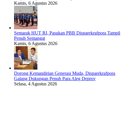
Kamis, 6 Agustus 2026
Semarak HUT RI, Pasukan PBB Disparekrafpora Tampil
Penuh Semangat
Kamis, 6 Agustus 2026
Dorong Kemandirian Generasi Muda, Disparekrafpora
Galang Dukungan Penuh Para Aleg Deprov
Selasa, 4 Agustus 2026