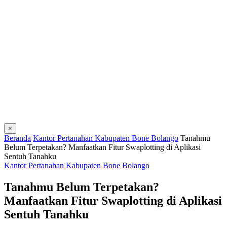
×
Beranda
Kantor Pertanahan Kabupaten Bone Bolango
Tanahmu
Belum Terpetakan? Manfaatkan Fitur Swaplotting di Aplikasi
Sentuh Tanahku
Kantor Pertanahan Kabupaten Bone Bolango
Tanahmu Belum Terpetakan?
Manfaatkan Fitur Swaplotting di Aplikasi
Sentuh Tanahku