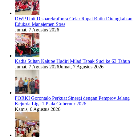
DWP Unit Disparekrafpora Gelar Rapat Rutin Dirangkaikan
Edukasi Manajemen Stres
Jumat, 7 Agustus 2026
Kadis Sultan Kalupe Hadiri Milad Tapak Suci ke 63 Tahun
Jumat, 7 Agustus 2026
Jumat, 7 Agustus 2026
FORKI Gorontalo Perkuat Sinergi dengan Pemprov Jelang
Kejurda Liga 1 Piala Gubernur 2026
Kamis, 6 Agustus 2026