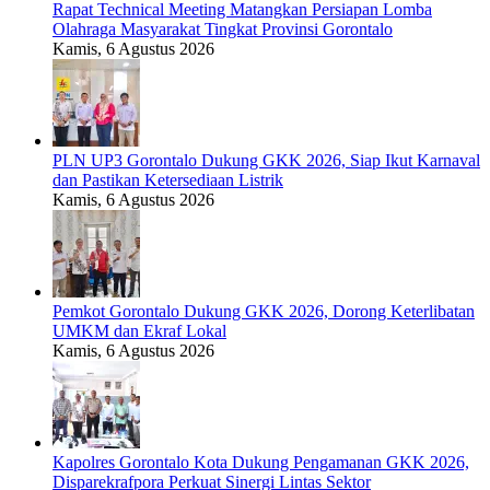
Rapat Technical Meeting Matangkan Persiapan Lomba
Olahraga Masyarakat Tingkat Provinsi Gorontalo
Kamis, 6 Agustus 2026
PLN UP3 Gorontalo Dukung GKK 2026, Siap Ikut Karnaval
dan Pastikan Ketersediaan Listrik
Kamis, 6 Agustus 2026
Pemkot Gorontalo Dukung GKK 2026, Dorong Keterlibatan
UMKM dan Ekraf Lokal
Kamis, 6 Agustus 2026
Kapolres Gorontalo Kota Dukung Pengamanan GKK 2026,
Disparekrafpora Perkuat Sinergi Lintas Sektor