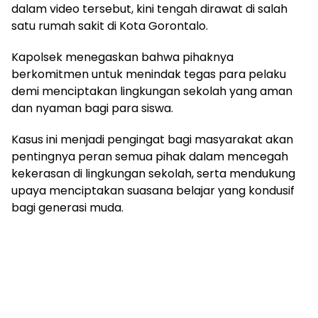
dalam video tersebut, kini tengah dirawat di salah
satu rumah sakit di Kota Gorontalo.
Kapolsek menegaskan bahwa pihaknya
berkomitmen untuk menindak tegas para pelaku
demi menciptakan lingkungan sekolah yang aman
dan nyaman bagi para siswa.
Kasus ini menjadi pengingat bagi masyarakat akan
pentingnya peran semua pihak dalam mencegah
kekerasan di lingkungan sekolah, serta mendukung
upaya menciptakan suasana belajar yang kondusif
bagi generasi muda.