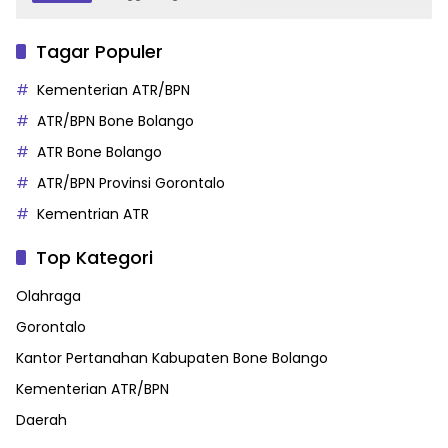
Tagar Populer
Kementerian ATR/BPN
ATR/BPN Bone Bolango
ATR Bone Bolango
ATR/BPN Provinsi Gorontalo
Kementrian ATR
Top Kategori
Olahraga
Gorontalo
Kantor Pertanahan Kabupaten Bone Bolango
Kementerian ATR/BPN
Daerah