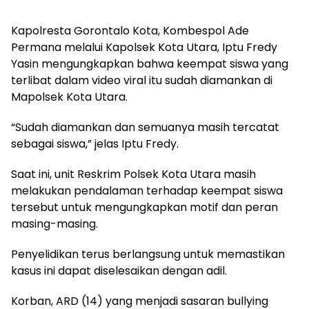
Kapolresta Gorontalo Kota, Kombespol Ade
Permana melalui Kapolsek Kota Utara, Iptu Fredy
Yasin mengungkapkan bahwa keempat siswa yang
terlibat dalam video viral itu sudah diamankan di
Mapolsek Kota Utara.
“Sudah diamankan dan semuanya masih tercatat
sebagai siswa,” jelas Iptu Fredy.
Saat ini, unit Reskrim Polsek Kota Utara masih
melakukan pendalaman terhadap keempat siswa
tersebut untuk mengungkapkan motif dan peran
masing-masing.
Penyelidikan terus berlangsung untuk memastikan
kasus ini dapat diselesaikan dengan adil.
Korban, ARD (14) yang menjadi sasaran bullying