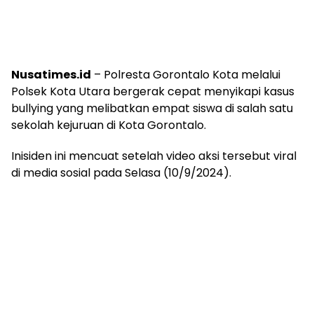
Nusatimes.id
– Polresta Gorontalo Kota melalui
Polsek Kota Utara bergerak cepat menyikapi kasus
bullying yang melibatkan empat siswa di salah satu
sekolah kejuruan di Kota Gorontalo.
Inisiden ini mencuat setelah video aksi tersebut viral
di media sosial pada Selasa (10/9/2024).