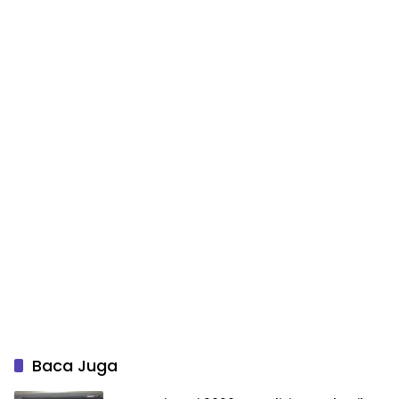
Baca Juga