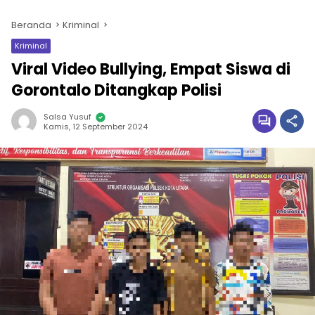
Beranda
Kriminal
Kriminal
Viral Video Bullying, Empat Siswa di
Gorontalo Ditangkap Polisi
Salsa Yusuf
Kamis, 12 September 2024