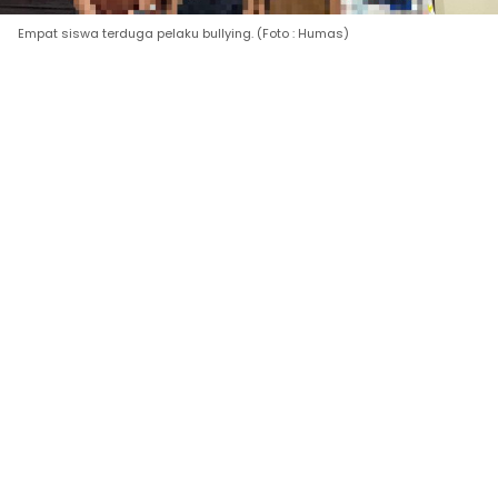
Empat siswa terduga pelaku bullying. (Foto : Humas)