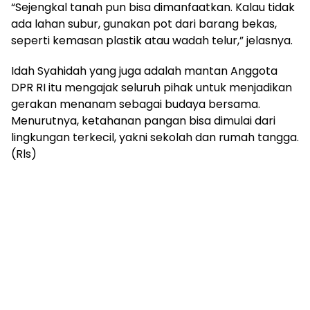
“Sejengkal tanah pun bisa dimanfaatkan. Kalau tidak
ada lahan subur, gunakan pot dari barang bekas,
seperti kemasan plastik atau wadah telur,” jelasnya.
Idah Syahidah yang juga adalah mantan Anggota
DPR RI itu mengajak seluruh pihak untuk menjadikan
gerakan menanam sebagai budaya bersama.
Menurutnya, ketahanan pangan bisa dimulai dari
lingkungan terkecil, yakni sekolah dan rumah tangga.
(Rls)