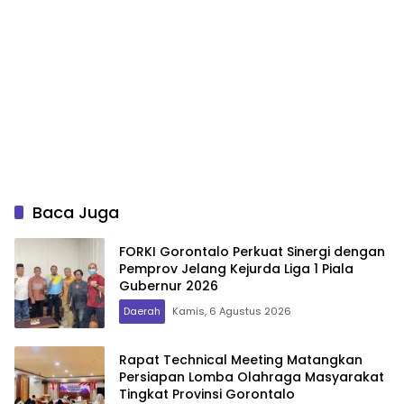
Baca Juga
FORKI Gorontalo Perkuat Sinergi dengan
Pemprov Jelang Kejurda Liga 1 Piala
Gubernur 2026
Daerah
Kamis, 6 Agustus 2026
Rapat Technical Meeting Matangkan
Persiapan Lomba Olahraga Masyarakat
Tingkat Provinsi Gorontalo