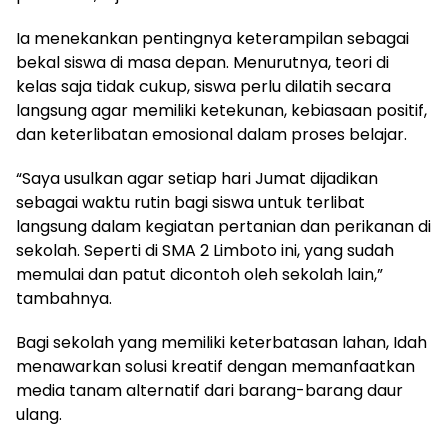
Ia menekankan pentingnya keterampilan sebagai
bekal siswa di masa depan. Menurutnya, teori di
kelas saja tidak cukup, siswa perlu dilatih secara
langsung agar memiliki ketekunan, kebiasaan positif,
dan keterlibatan emosional dalam proses belajar.
“Saya usulkan agar setiap hari Jumat dijadikan
sebagai waktu rutin bagi siswa untuk terlibat
langsung dalam kegiatan pertanian dan perikanan di
sekolah. Seperti di SMA 2 Limboto ini, yang sudah
memulai dan patut dicontoh oleh sekolah lain,”
tambahnya.
Bagi sekolah yang memiliki keterbatasan lahan, Idah
menawarkan solusi kreatif dengan memanfaatkan
media tanam alternatif dari barang-barang daur
ulang.