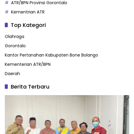
ATR/BPN Provinsi Gorontalo
Kementrian ATR
Top Kategori
Olahraga
Gorontalo
Kantor Pertanahan Kabupaten Bone Bolango
Kementerian ATR/BPN
Daerah
Berita Terbaru