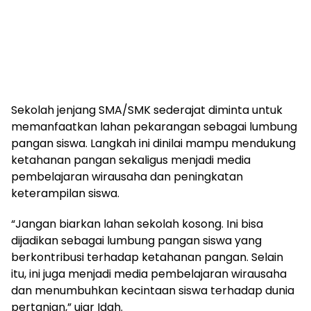
Sekolah jenjang SMA/SMK sederajat diminta untuk
memanfaatkan lahan pekarangan sebagai lumbung
pangan siswa. Langkah ini dinilai mampu mendukung
ketahanan pangan sekaligus menjadi media
pembelajaran wirausaha dan peningkatan
keterampilan siswa.
“Jangan biarkan lahan sekolah kosong. Ini bisa
dijadikan sebagai lumbung pangan siswa yang
berkontribusi terhadap ketahanan pangan. Selain
itu, ini juga menjadi media pembelajaran wirausaha
dan menumbuhkan kecintaan siswa terhadap dunia
pertanian,” ujar Idah.