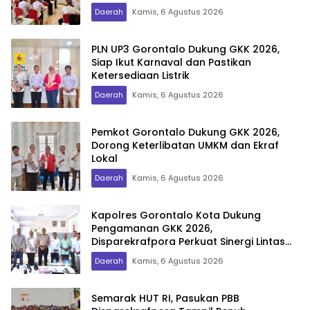
Daerah
Kamis, 6 Agustus 2026
PLN UP3 Gorontalo Dukung GKK 2026,
Siap Ikut Karnaval dan Pastikan
Ketersediaan Listrik
Daerah
Kamis, 6 Agustus 2026
Pemkot Gorontalo Dukung GKK 2026,
Dorong Keterlibatan UMKM dan Ekraf
Lokal
Daerah
Kamis, 6 Agustus 2026
Kapolres Gorontalo Kota Dukung
Pengamanan GKK 2026,
Disparekrafpora Perkuat Sinergi Lintas
Sektor
Daerah
Kamis, 6 Agustus 2026
Semarak HUT RI, Pasukan PBB