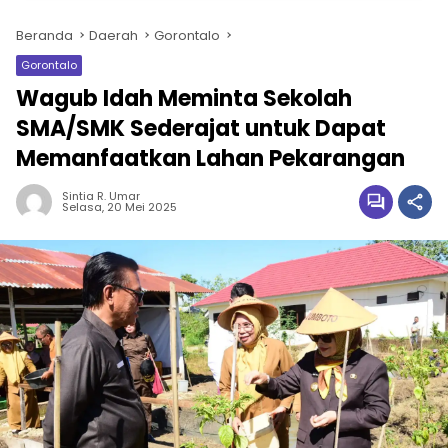
Beranda
Daerah
Gorontalo
Gorontalo
Wagub Idah Meminta Sekolah
SMA/SMK Sederajat untuk Dapat
Memanfaatkan Lahan Pekarangan
Sintia R. Umar
Selasa, 20 Mei 2025