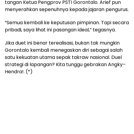
tangan Ketua Pengprov PSTI Gorontalo. Arief pun
menyerahkan sepenuhnya kepada jajaran pengurus.
“Semua kembali ke keputusan pimpinan. Tapi secara
pribadi, saya lihat ini pasangan ideal,” tegasnya.
Jika duet ini benar terealisasi, bukan tak mungkin
Gorontalo kembali menegaskan diri sebagai salah
satu kekuatan utama sepak takraw nasional. Duel
strategi di lapangan? Kita tunggu gebrakan Angky–
Hendra!. (*)