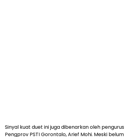
Sinyal kuat duet ini juga dibenarkan oleh pengurus
Pengprov PSTI Gorontalo, Arief Mohi. Meski belum