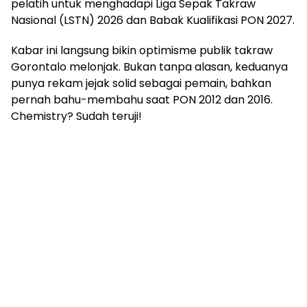
pelatih untuk menghadapi Liga Sepak Takraw
Nasional (LSTN) 2026 dan Babak Kualifikasi PON 2027.
Kabar ini langsung bikin optimisme publik takraw
Gorontalo melonjak. Bukan tanpa alasan, keduanya
punya rekam jejak solid sebagai pemain, bahkan
pernah bahu-membahu saat PON 2012 dan 2016.
Chemistry? Sudah teruji!