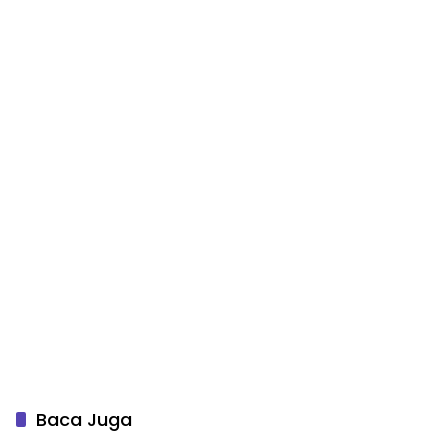
Baca Juga