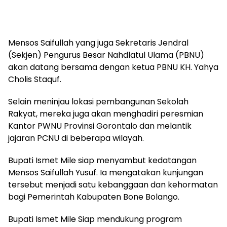
Mensos Saifullah yang juga Sekretaris Jendral
(Sekjen) Pengurus Besar Nahdlatul Ulama (PBNU)
akan datang bersama dengan ketua PBNU KH. Yahya
Cholis Staquf.
Selain meninjau lokasi pembangunan Sekolah
Rakyat, mereka juga akan menghadiri peresmian
Kantor PWNU Provinsi Gorontalo dan melantik
jajaran PCNU di beberapa wilayah.
Bupati Ismet Mile siap menyambut kedatangan
Mensos Saifullah Yusuf. Ia mengatakan kunjungan
tersebut menjadi satu kebanggaan dan kehormatan
bagi Pemerintah Kabupaten Bone Bolango.
Bupati Ismet Mile Siap mendukung program