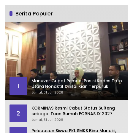
Berita Populer
Manuver Gugat Pemda, Posisi Kades Toto
1
Utara Nonaktif Dinilai Kian Terpuruk
Jumat, 31 Juli 2026
KORMINAS Resmi Cabut Status Sulteng
2
sebagai Tuan Rumah FORNAS IX 2027
Jumat, 31 Juli 2026
Pelepasan Siswa PKL SMKS Bina Mandiri,