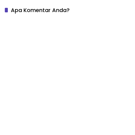
Apa Komentar Anda?