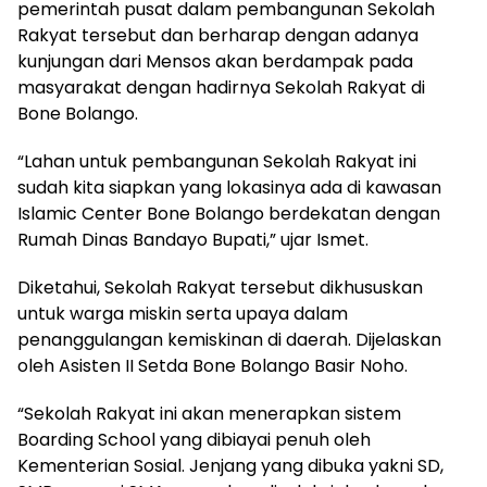
pemerintah pusat dalam pembangunan Sekolah
Rakyat tersebut dan berharap dengan adanya
kunjungan dari Mensos akan berdampak pada
masyarakat dengan hadirnya Sekolah Rakyat di
Bone Bolango.
“Lahan untuk pembangunan Sekolah Rakyat ini
sudah kita siapkan yang lokasinya ada di kawasan
Islamic Center Bone Bolango berdekatan dengan
Rumah Dinas Bandayo Bupati,” ujar Ismet.
Diketahui, Sekolah Rakyat tersebut dikhususkan
untuk warga miskin serta upaya dalam
penanggulangan kemiskinan di daerah. Dijelaskan
oleh Asisten II Setda Bone Bolango Basir Noho.
“Sekolah Rakyat ini akan menerapkan sistem
Boarding School yang dibiayai penuh oleh
Kementerian Sosial. Jenjang yang dibuka yakni SD,