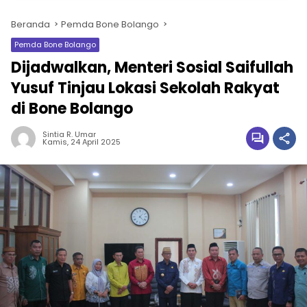
Beranda
Pemda Bone Bolango
Pemda Bone Bolango
Dijadwalkan, Menteri Sosial Saifullah
Yusuf Tinjau Lokasi Sekolah Rakyat
di Bone Bolango
Sintia R. Umar
Kamis, 24 April 2025