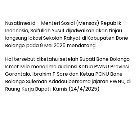
Nusatimes.id – Menteri Sosial (Mensos) Republik
Indonesia, Saifullah Yusuf dijadwalkan akan tinjau
langsung lokasi Sekolah Rakyat di Kabupaten Bone
Bolango pada 9 Mei 2025 mendatang.
Hal tersebut diketahui setelah Bupati Bone Bolango
Ismet Mile menerima audiensi Ketua PWNU Provinsi
Gorontalo, Ibrahim T Sore dan Ketua PCNU Bone
Bolango Suleman Adadau bersama jajaran PWNU, di
Ruang Kerja Bupati, Kamis (24/4/2025).