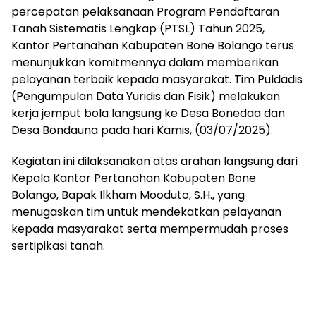
percepatan pelaksanaan Program Pendaftaran
Tanah Sistematis Lengkap (PTSL) Tahun 2025,
Kantor Pertanahan Kabupaten Bone Bolango terus
menunjukkan komitmennya dalam memberikan
pelayanan terbaik kepada masyarakat. Tim Puldadis
(Pengumpulan Data Yuridis dan Fisik) melakukan
kerja jemput bola langsung ke Desa Bonedaa dan
Desa Bondauna pada hari Kamis, (03/07/2025).
Kegiatan ini dilaksanakan atas arahan langsung dari
Kepala Kantor Pertanahan Kabupaten Bone
Bolango, Bapak Ilkham Mooduto, S.H., yang
menugaskan tim untuk mendekatkan pelayanan
kepada masyarakat serta mempermudah proses
sertipikasi tanah.