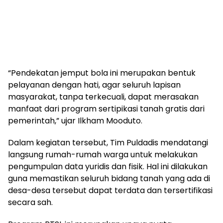
“Pendekatan jemput bola ini merupakan bentuk
pelayanan dengan hati, agar seluruh lapisan
masyarakat, tanpa terkecuali, dapat merasakan
manfaat dari program sertipikasi tanah gratis dari
pemerintah,” ujar Ilkham Mooduto.
Dalam kegiatan tersebut, Tim Puldadis mendatangi
langsung rumah-rumah warga untuk melakukan
pengumpulan data yuridis dan fisik. Hal ini dilakukan
guna memastikan seluruh bidang tanah yang ada di
desa-desa tersebut dapat terdata dan tersertifikasi
secara sah.