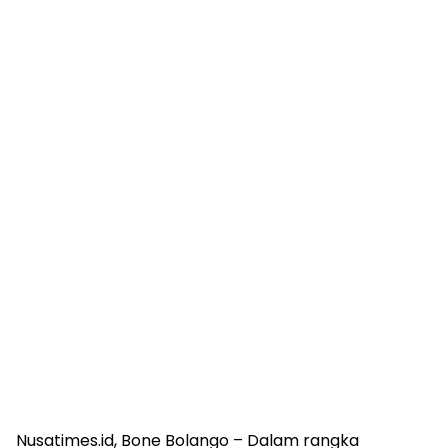
Nusatimes.id, Bone Bolango – Dalam rangka