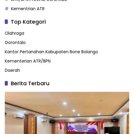
Kementrian ATR
Top Kategori
Olahraga
Gorontalo
Kantor Pertanahan Kabupaten Bone Bolango
Kementerian ATR/BPN
Daerah
Berita Terbaru