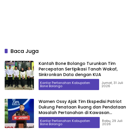
Baca Juga
Kantah Bone Bolango Turunkan Tim
Percepatan Sertipikasi Tanah Wakaf,
Sinkronkan Data dengan KUA
Kantor Pertanahan Kabupaten
Jumat, 31 Juli
Bone Bolango
2026
Wamen Ossy Ajak Tim Ekspedisi Patriot
Dukung Penataan Ruang dan Pendataan
Masalah Pertanahan di Kawasan
Transmigrasi
Kantor Pertanahan Kabupaten
Rabu, 29 Juli
Bone Bolango
2026