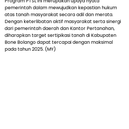
Program PTSL ini merupakan upaya nyata
pemerintah dalam mewujudkan kepastian hukum
atas tanah masyarakat secara adil dan merata.
Dengan keterlibatan aktif masyarakat serta sinergi
dari pemerintah daerah dan Kantor Pertanahan,
diharapkan target sertipikasi tanah di Kabupaten
Bone Bolango dapat tercapai dengan maksimal
pada tahun 2025. (MY)