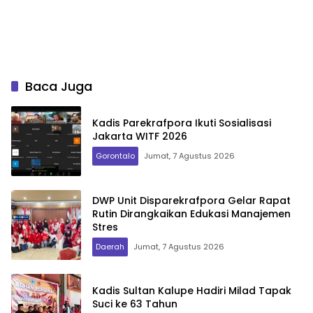
Baca Juga
Kadis Parekrafpora Ikuti Sosialisasi
Jakarta WITF 2026
Gorontalo
Jumat, 7 Agustus 2026
DWP Unit Disparekrafpora Gelar Rapat
Rutin Dirangkaikan Edukasi Manajemen
Stres
Daerah
Jumat, 7 Agustus 2026
Kadis Sultan Kalupe Hadiri Milad Tapak
Suci ke 63 Tahun