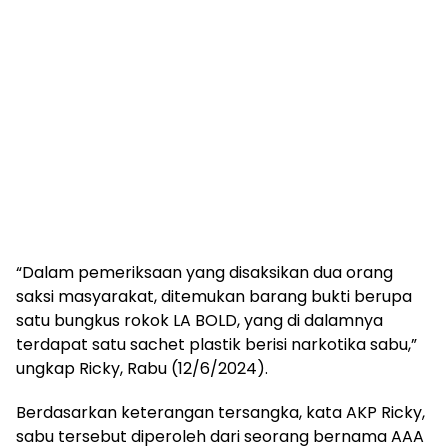
“Dalam pemeriksaan yang disaksikan dua orang
saksi masyarakat, ditemukan barang bukti berupa
satu bungkus rokok LA BOLD, yang di dalamnya
terdapat satu sachet plastik berisi narkotika sabu,”
ungkap Ricky, Rabu (12/6/2024).
Berdasarkan keterangan tersangka, kata AKP Ricky,
sabu tersebut diperoleh dari seorang bernama AAA