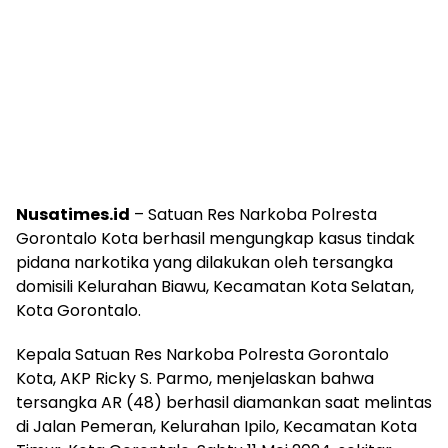
Nusatimes.id
– Satuan Res Narkoba Polresta
Gorontalo Kota berhasil mengungkap kasus tindak
pidana narkotika yang dilakukan oleh tersangka
domisili Kelurahan Biawu, Kecamatan Kota Selatan,
Kota Gorontalo.
Kepala Satuan Res Narkoba Polresta Gorontalo
Kota, AKP Ricky S. Parmo, menjelaskan bahwa
tersangka AR (48) berhasil diamankan saat melintas
di Jalan Pemeran, Kelurahan Ipilo, Kecamatan Kota