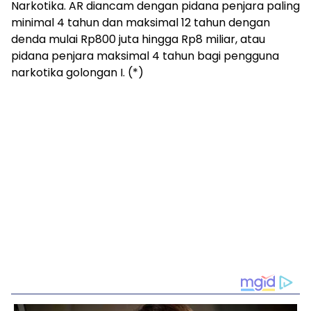
Narkotika. AR diancam dengan pidana penjara paling
minimal 4 tahun dan maksimal 12 tahun dengan
denda mulai Rp800 juta hingga Rp8 miliar, atau
pidana penjara maksimal 4 tahun bagi pengguna
narkotika golongan I. (*)